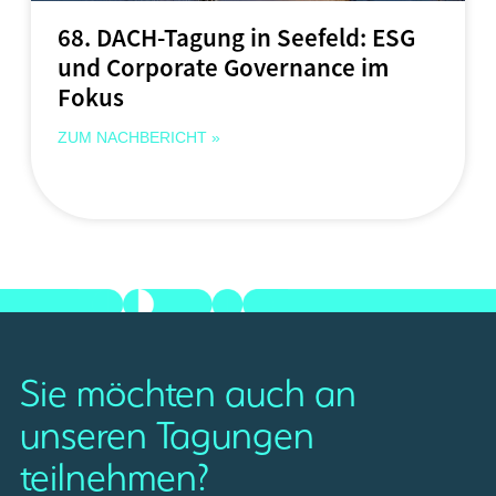
68. DACH-Tagung in Seefeld: ESG
und Corporate Governance im
Fokus
ZUM NACHBERICHT »
Sie möchten auch an
unseren Tagungen
teilnehmen?