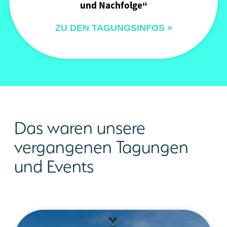
und Nachfolge“
ZU DEN TAGUNGSINFOS »
Das waren unsere
vergangenen Tagungen
und Events