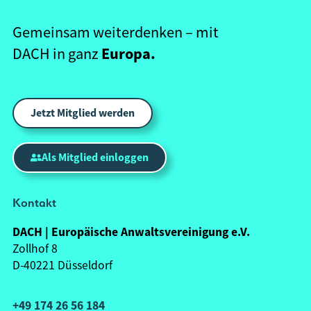
Gemeinsam weiterdenken – mit
Europa.
DACH in ganz
Jetzt Mitglied werden
Als Mitglied einloggen
Kontakt
DACH | Europäische Anwaltsvereinigung e.V.
Zollhof 8
D-40221 Düsseldorf
+49 174 26 56 184