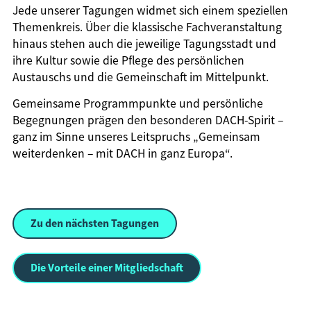
Jede unserer Tagungen widmet sich einem speziellen
Themenkreis. Über die klassische Fachveranstaltung
hinaus stehen auch die jeweilige Tagungsstadt und
ihre Kultur sowie die Pflege des persönlichen
Austauschs und die Gemeinschaft im Mittelpunkt.
Gemeinsame Programmpunkte und persönliche
Begegnungen prägen den besonderen DACH-Spirit –
ganz im Sinne unseres Leitspruchs „Gemeinsam
weiterdenken – mit DACH in ganz Europa“.
Zu den nächsten Tagungen
Die Vorteile einer Mitgliedschaft