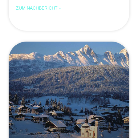
ZUM NACHBERICHT »