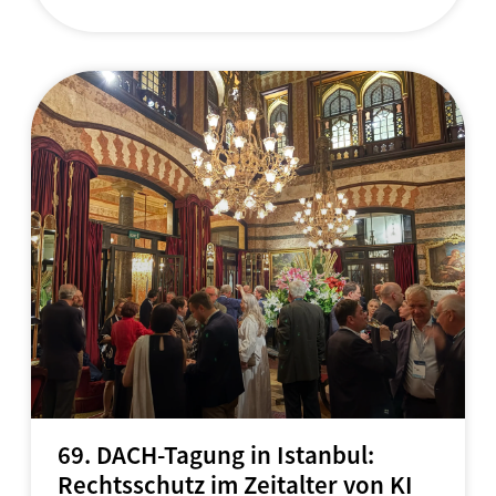
69. DACH-Tagung in Istanbul:
Rechtsschutz im Zeitalter von KI