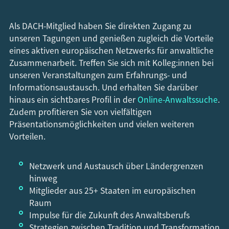
Als DACH-Mitglied haben Sie direkten Zugang zu
unseren Tagungen und genießen zugleich die Vorteile
eines aktiven europäischen Netzwerks für anwaltliche
Zusammenarbeit. Treffen Sie sich mit Kolleg:innen bei
unseren Veranstaltungen zum Erfahrungs- und
Informationsaustausch. Und erhalten Sie darüber
hinaus ein sichtbares Profil in der
Online-Anwaltssuche
.
Zudem profitieren Sie von vielfältigen
Präsentationsmöglichkeiten und vielen weiteren
Vorteilen.
Netzwerk und Austausch über Ländergrenzen
hinweg
Mitglieder aus 25+ Staaten im europäischen
Raum
Impulse für die Zukunft des Anwaltsberufs
Strategien zwischen Tradition und Transformation