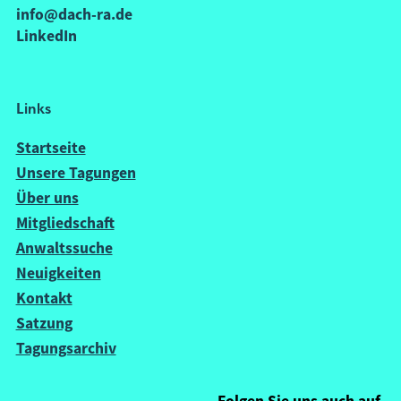
info@dach-ra.de
LinkedIn
Links
Startseite
Unsere Tagungen
Über uns
Mitgliedschaft
Anwaltssuche
Neuigkeiten
Kontakt
Satzung
Tagungsarchiv