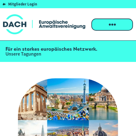
Mitglieder Login
Für ein starkes europäisches Netzwerk.
Unsere Tagungen