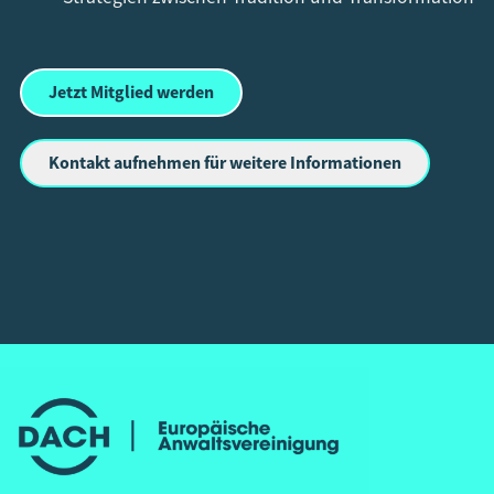
Jetzt Mitglied werden
Kontakt aufnehmen für weitere Informationen