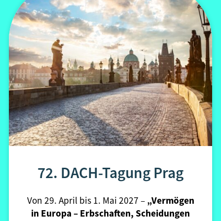
72. DACH-Tagung Prag
Von 29. April bis 1. Mai 2027 –
„Vermögen
in Europa – Erbschaften, Scheidungen