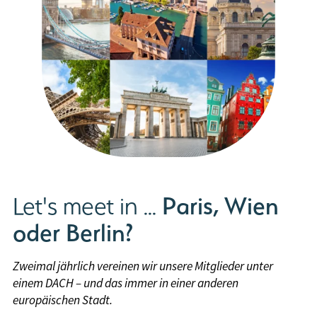
Paris, Wien
Let's meet in ...
oder Berlin?
Zweimal jährlich vereinen wir unsere Mitglieder unter
einem DACH – und das immer in einer anderen
europäischen Stadt.