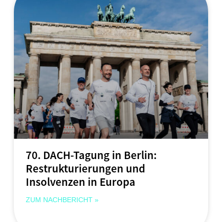
70. DACH-Tagung in Berlin:
Restrukturierungen und
Insolvenzen in Europa
ZUM NACHBERICHT »