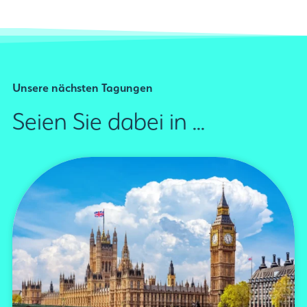
Unsere nächsten Tagungen
Seien Sie dabei in ...