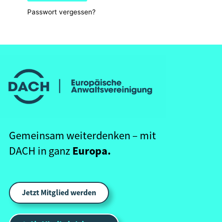
Passwort vergessen?
Gemeinsam weiterdenken – mit
Europa.
DACH in ganz
Jetzt Mitglied werden