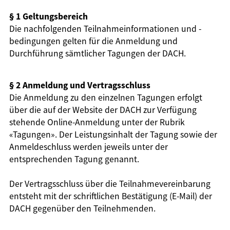
§ 1 Geltungsbereich
Die nachfolgenden Teilnahmeinformationen und -
bedingungen gelten für die Anmeldung und
Durchführung sämtlicher Tagungen der DACH.
§ 2 Anmeldung und Vertragsschluss
Die Anmeldung zu den einzelnen Tagungen erfolgt
über die auf der Website der DACH zur Verfügung
stehende Online-Anmeldung unter der Rubrik
«Tagungen». Der Leistungsinhalt der Tagung sowie der
Anmeldeschluss werden jeweils unter der
entsprechenden Tagung genannt.
Der Vertragsschluss über die Teilnahmevereinbarung
entsteht mit der schriftlichen Bestätigung (E-Mail) der
DACH gegenüber den Teilnehmenden.