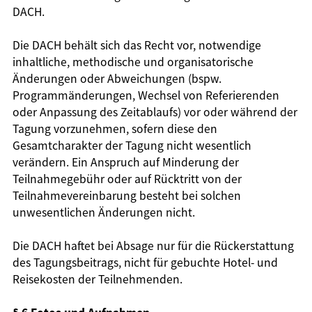
DACH.
Die DACH behält sich das Recht vor, notwendige
inhaltliche, methodische und organisatorische
Änderungen oder Abweichungen (bspw.
Programmänderungen, Wechsel von Referierenden
oder Anpassung des Zeitablaufs) vor oder während der
Tagung vorzunehmen, sofern diese den
Gesamtcharakter der Tagung nicht wesentlich
verändern. Ein Anspruch auf Minderung der
Teilnahmegebühr oder auf Rücktritt von der
Teilnahmevereinbarung besteht bei solchen
unwesentlichen Änderungen nicht.
Die DACH haftet bei Absage nur für die Rückerstattung
des Tagungsbeitrags, nicht für gebuchte Hotel- und
Reisekosten der Teilnehmenden.