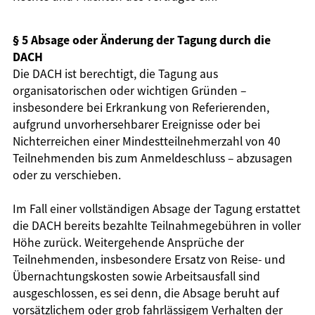
§ 5 Absage oder Änderung der Tagung durch die
DACH
Die DACH ist berechtigt, die Tagung aus
organisatorischen oder wichtigen Gründen –
insbesondere bei Erkrankung von Referierenden,
aufgrund unvorhersehbarer Ereignisse oder bei
Nichterreichen einer Mindestteilnehmerzahl von 40
Teilnehmenden bis zum Anmeldeschluss – abzusagen
oder zu verschieben.
Im Fall einer vollständigen Absage der Tagung erstattet
die DACH bereits bezahlte Teilnahmegebühren in voller
Höhe zurück. Weitergehende Ansprüche der
Teilnehmenden, insbesondere Ersatz von Reise- und
Übernachtungskosten sowie Arbeitsausfall sind
ausgeschlossen, es sei denn, die Absage beruht auf
vorsätzlichem oder grob fahrlässigem Verhalten der