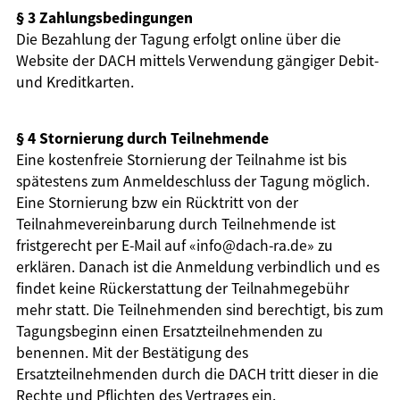
§ 3 Zahlungsbedingungen
Die Bezahlung der Tagung erfolgt online über die
Website der DACH mittels Verwendung gängiger Debit-
und Kreditkarten.
§ 4 Stornierung durch Teilnehmende
Eine kostenfreie Stornierung der Teilnahme ist bis
spätestens zum Anmeldeschluss der Tagung möglich.
Eine Stornierung bzw ein Rücktritt von der
Teilnahmevereinbarung durch Teilnehmende ist
fristgerecht per E-Mail auf «info@dach-ra.de» zu
erklären. Danach ist die Anmeldung verbindlich und es
findet keine Rückerstattung der Teilnahmegebühr
mehr statt. Die Teilnehmenden sind berechtigt, bis zum
Tagungsbeginn einen Ersatzteilnehmenden zu
benennen. Mit der Bestätigung des
Ersatzteilnehmenden durch die DACH tritt dieser in die
Rechte und Pflichten des Vertrages ein.