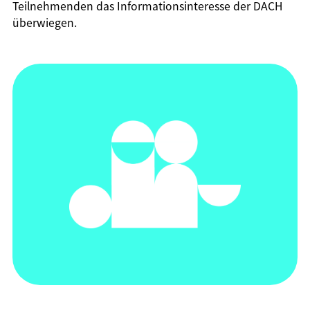
Teilnehmenden das Informationsinteresse der DACH
überwiegen.