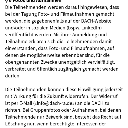
§ 6 Fotos und Aufnahmen
Die Teilnehmenden werden darauf hingewiesen, dass
bei der Tagung Foto- und Filmaufnahmen gemacht
werden, die gegebenenfalls auf der DACH-Website
und/oder in sozialen Medien (bspw. LinkedIn)
veröffentlicht werden. Mit ihrer Anmeldung und
Teilnahme erklären sich die Teilnehmenden damit
einverstanden, dass Foto- und Filmaufnahmen, auf
denen sie möglicherweise erkennbar sind, für die
obengenannten Zwecke unentgeltlich vervielfältigt,
verbreitet und öffentlich zugänglich gemacht werden
dürfen.
Die Teilnehmenden können diese Einwilligung jederzeit
mit Wirkung für die Zukunft widerrufen. Der Widerruf
ist per E-Mail («info@dach-ra.de») an die DACH zu
richten. Bei Gruppenfotos oder Aufnahmen, bei denen
Teilnehmende nur Beiwerk sind, besteht das Recht auf
Löschung nur, wenn berechtigte Interessen der