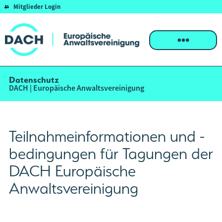
Mitglieder Login
Datenschutz
DACH | Europäische Anwaltsvereinigung
Teilnahmeinformationen und -
bedingungen für Tagungen der
DACH Europäische
Anwaltsvereinigung