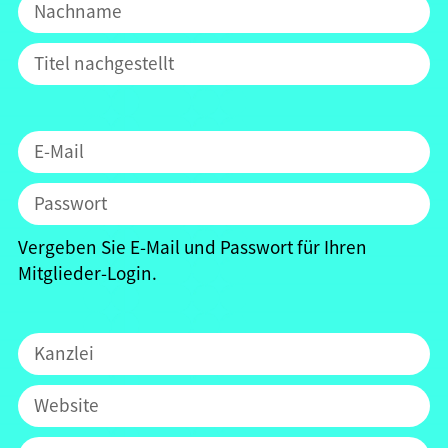
Vergeben Sie E-Mail und Passwort für Ihren
Mitglieder-Login.