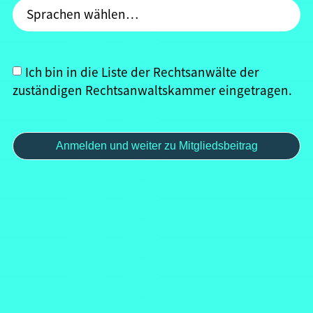
Ich bin in die Liste der Rechtsanwälte der
zuständigen Rechtsanwaltskammer eingetragen.
Anmelden und weiter zu Mitgliedsbeitrag