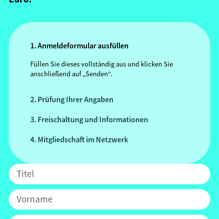
1. Anmeldeformular ausfüllen
Füllen Sie dieses vollständig aus und klicken Sie
anschließend auf „Senden“.
2. Prüfung Ihrer Angaben
3. Freischaltung und Informationen
4. Mitgliedschaft im Netzwerk