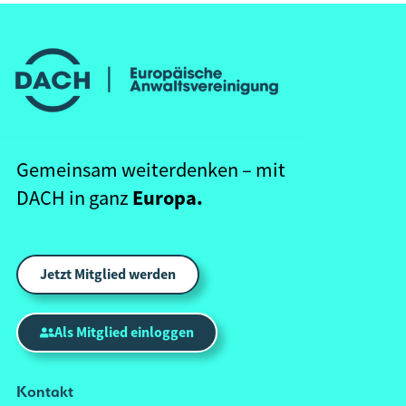
Gemeinsam weiterdenken – mit
Europa.
DACH in ganz
Jetzt Mitglied werden
Als Mitglied einloggen
Kontakt