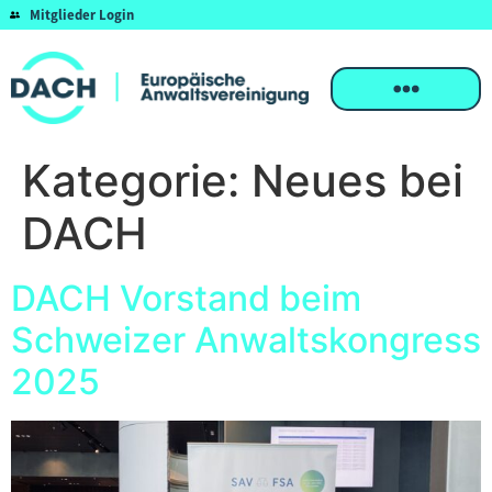
Mitglieder Login
Kategorie:
Neues bei
DACH
DACH Vorstand beim
Schweizer Anwaltskongress
2025