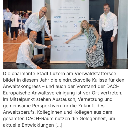
Die charmante Stadt Luzern am Vierwaldstättersee
bildet in diesem Jahr die eindrucksvolle Kulisse für den
Anwaltskongress – und auch der Vorstand der DACH
Europäische Anwaltsvereinigung ist vor Ort vertreten.
Im Mittelpunkt stehen Austausch, Vernetzung und
gemeinsame Perspektiven für die Zukunft des
Anwaltsberufs. Kolleginnen und Kollegen aus dem
gesamten DACH-Raum nutzen die Gelegenheit, um
aktuelle Entwicklungen […]