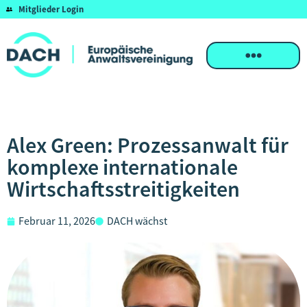
Mitglieder Login
Alex Green: Prozessanwalt für
komplexe internationale
Wirtschaftsstreitigkeiten
Februar 11, 2026
DACH wächst