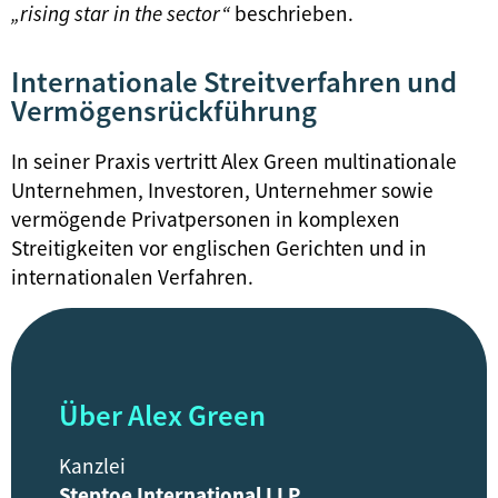
„rising star in the sector“
beschrieben.
Internationale Streitverfahren und
Vermögensrückführung
In seiner Praxis vertritt Alex Green multinationale
Unternehmen, Investoren, Unternehmer sowie
vermögende Privatpersonen in komplexen
Streitigkeiten vor englischen Gerichten und in
internationalen Verfahren.
Über Alex Green
Kanzlei
Steptoe International LLP