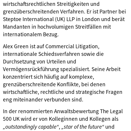
wirtschaftsrechtlichen Streitigkeiten und
grenzüberschreitenden Verfahren. Er ist Partner bei
Steptoe International (UK) LLP in London und berät
Mandanten in hochvolumigen Streitfällen mit
internationalem Bezug.
Alex Green ist auf Commercial Litigation,
internationale Schiedsverfahren sowie die
Durchsetzung von Urteilen und
Vermögensrückführung spezialisiert. Seine Arbeit
konzentriert sich häufig auf komplexe,
grenzüberschreitende Konflikte, bei denen
wirtschaftliche, rechtliche und strategische Fragen
eng miteinander verbunden sind.
In der renommierten Anwaltsbewertung The Legal
500 UK wird er von Kolleginnen und Kollegen als
„outstandingly capable“
,
„star of the future“
und