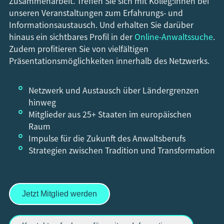
Zusammenarbeit. Treffen Sie sich mit Kolleg:innen bei
unseren Veranstaltungen zum Erfahrungs- und
Informationsaustausch. Und erhalten Sie darüber
hinaus ein sichtbares Profil in der
Online-Anwaltssuche
.
Zudem profitieren Sie von vielfältigen
Präsentationsmöglichkeiten innerhalb des Netzwerks.
Netzwerk und Austausch über Ländergrenzen
hinweg
Mitglieder aus 25+ Staaten im europäischen
Raum
Impulse für die Zukunft des Anwaltsberufs
Strategien zwischen Tradition und Transformation
Jetzt Mitglied werden