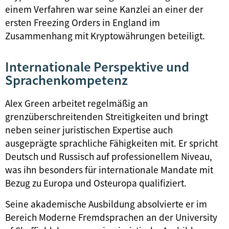
einem Verfahren war seine Kanzlei an einer der
ersten Freezing Orders in England im
Zusammenhang mit Kryptowährungen beteiligt.
Internationale Perspektive und
Sprachenkompetenz
Alex Green arbeitet regelmäßig an
grenzüberschreitenden Streitigkeiten und bringt
neben seiner juristischen Expertise auch
ausgeprägte sprachliche Fähigkeiten mit. Er spricht
Deutsch und Russisch auf professionellem Niveau,
was ihn besonders für internationale Mandate mit
Bezug zu Europa und Osteuropa qualifiziert.
Seine akademische Ausbildung absolvierte er im
Bereich Moderne Fremdsprachen an der University