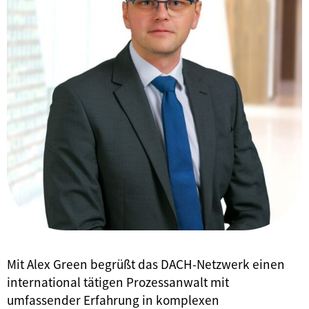
Mit Alex Green begrüßt das DACH-Netzwerk einen
international tätigen Prozessanwalt mit
umfassender Erfahrung in komplexen