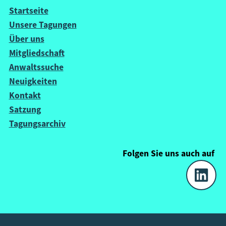
Startseite
Unsere Tagungen
Über uns
Mitgliedschaft
Anwaltssuche
Neuigkeiten
Kontakt
Satzung
Tagungsarchiv
Folgen Sie uns
auch
auf