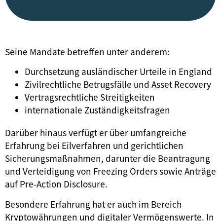
Seine Mandate betreffen unter anderem:
Durchsetzung ausländischer Urteile in England
Zivilrechtliche Betrugsfälle und Asset Recovery
Vertragsrechtliche Streitigkeiten
internationale Zuständigkeitsfragen
Darüber hinaus verfügt er über umfangreiche
Erfahrung bei Eilverfahren und gerichtlichen
Sicherungsmaßnahmen, darunter die Beantragung
und Verteidigung von Freezing Orders sowie Anträge
auf Pre-Action Disclosure.
Besondere Erfahrung hat er auch im Bereich
Kryptowährungen und digitaler Vermögenswerte. In