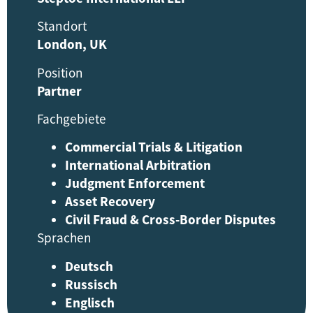
Standort
London, UK
Position
Partner
Fachgebiete
Commercial Trials & Litigation
International Arbitration
Judgment Enforcement
Asset Recovery
Civil Fraud & Cross-Border Disputes
Sprachen
Deutsch
Russisch
Englisch